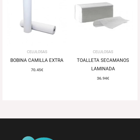
CELULOSAS
CELULOSAS
BOBINA CAMILLA EXTRA
TOALLETA SECAMANOS
LAMINADA
70.45
€
36.94
€