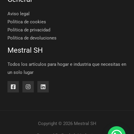
Aviso legal
Política de cookies
Política de privacidad
Política de devoluciones
Mestral SH
Todos los artículos para hogar e industria que necesitas en
un solo lugar
Copyright © 2026 Mestral SH