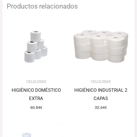
Productos relacionados
CELULOSAS
CELULOSAS
HIGIÉNICO DOMÉSTICO
HIGIÉNICO INDUSTRIAL 2
EXTRA
CAPAS
60.84
€
32.64
€