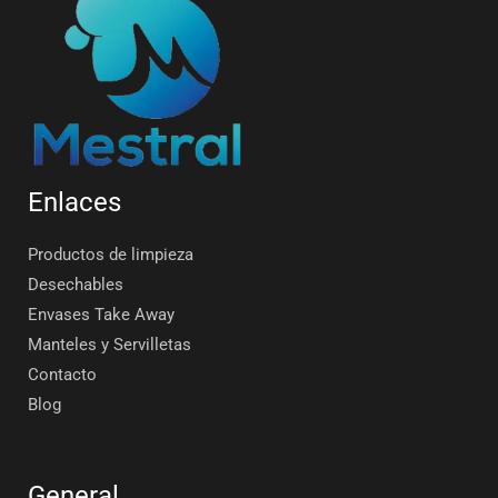
Enlaces
Productos de limpieza
Desechables
Envases Take Away
Manteles y Servilletas
Contacto
Blog
General