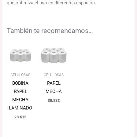
que optimiza el uso en diferentes espacios.
También te recomendamos…
CELULOSAS
CELULOSAS
BOBINA
PAPEL
PAPEL
MECHA
MECHA
38.88
€
LAMINADO
28.51
€