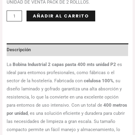
UNIDAD DE VENTA PACK DE 2 ROLLLOS.
Alternative:
AÑADIR AL CARRITO
Descripción
La
Bobina Industrial 2 capas pasta 400 mts unidad P2
es
ideal para entornos profesionales, como fábricas o el
sector de la hostelería. Fabricada con
celulosa 100%
, su
diseño laminado y gofrado garantiza una alta absorción y
resistencia, lo que la convierte en una excelente opción
para entornos de uso intensivo. Con un total de
400 metros
por unidad
, es una solución eficiente y duradera para cubrir
las necesidades de limpieza a gran escala. Su tamaño
compacto permite un fácil manejo y almacenamiento, lo