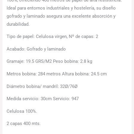
Ideal para entornos industriales y hostelería, su diseño
gofrado y laminado asegura una excelente absorción y
durabilidad.
Tipo de papel: Celulosa virgen, Nº de capas: 2
Acabado: Gofrado y laminado
Gramaje: 19.5 GRS/M2 Peso bobina: 2.8 kg
Metros bobina: 284 metros Altura bobina: 24.5 cm
Diámetro bobina/ mandril: 32Ø/76Ø
Medida servicio: 30cm Servicio: 947
Celulosa 100%.
2 capas 400 mts.