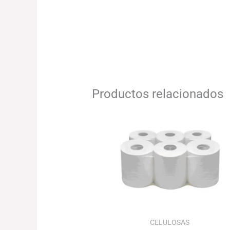
Productos relacionados
CELULOSAS