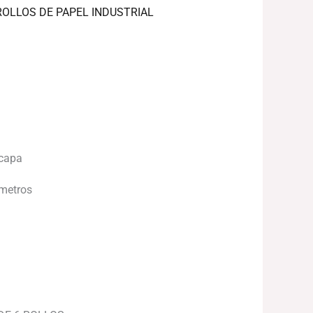
ROLLOS DE PAPEL INDUSTRIAL
 capa
 metros