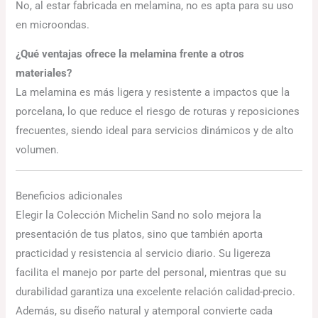
No, al estar fabricada en melamina, no es apta para su uso
en microondas.
¿Qué ventajas ofrece la melamina frente a otros
materiales?
La melamina es más ligera y resistente a impactos que la
porcelana, lo que reduce el riesgo de roturas y reposiciones
frecuentes, siendo ideal para servicios dinámicos y de alto
volumen.
Beneficios adicionales
Elegir la Colección Michelin Sand no solo mejora la
presentación de tus platos, sino que también aporta
practicidad y resistencia al servicio diario. Su ligereza
facilita el manejo por parte del personal, mientras que su
durabilidad garantiza una excelente relación calidad-precio.
Además, su diseño natural y atemporal convierte cada