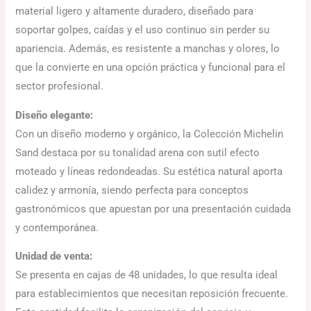
material ligero y altamente duradero, diseñado para
soportar golpes, caídas y el uso continuo sin perder su
apariencia. Además, es resistente a manchas y olores, lo
que la convierte en una opción práctica y funcional para el
sector profesional.
Diseño elegante:
Con un diseño moderno y orgánico, la Colección Michelin
Sand destaca por su tonalidad arena con sutil efecto
moteado y líneas redondeadas. Su estética natural aporta
calidez y armonía, siendo perfecta para conceptos
gastronómicos que apuestan por una presentación cuidada
y contemporánea.
Unidad de venta:
Se presenta en cajas de 48 unidades, lo que resulta ideal
para establecimientos que necesitan reposición frecuente.