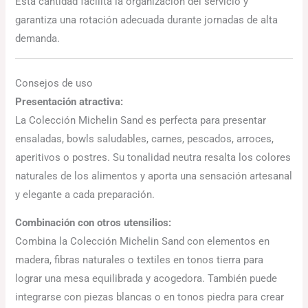
Esta cantidad facilita la organización del servicio y
garantiza una rotación adecuada durante jornadas de alta
demanda.
Consejos de uso
Presentación atractiva:
La Colección Michelin Sand es perfecta para presentar
ensaladas, bowls saludables, carnes, pescados, arroces,
aperitivos o postres. Su tonalidad neutra resalta los colores
naturales de los alimentos y aporta una sensación artesanal
y elegante a cada preparación.
Combinación con otros utensilios:
Combina la Colección Michelin Sand con elementos en
madera, fibras naturales o textiles en tonos tierra para
lograr una mesa equilibrada y acogedora. También puede
integrarse con piezas blancas o en tonos piedra para crear