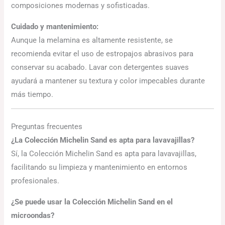
composiciones modernas y sofisticadas.
Cuidado y mantenimiento:
Aunque la melamina es altamente resistente, se
recomienda evitar el uso de estropajos abrasivos para
conservar su acabado. Lavar con detergentes suaves
ayudará a mantener su textura y color impecables durante
más tiempo.
Preguntas frecuentes
¿La Colección Michelin Sand es apta para lavavajillas?
Sí, la Colección Michelin Sand es apta para lavavajillas,
facilitando su limpieza y mantenimiento en entornos
profesionales.
¿Se puede usar la Colección Michelin Sand en el
microondas?