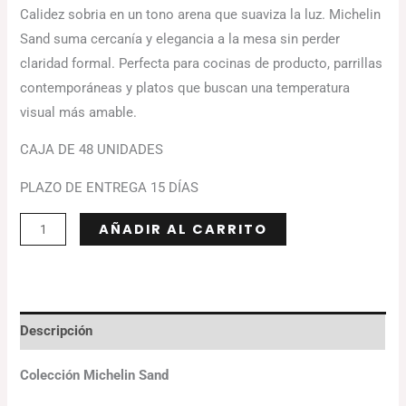
Calidez sobria en un tono arena que suaviza la luz. Michelin
Sand suma cercanía y elegancia a la mesa sin perder
claridad formal. Perfecta para cocinas de producto, parrillas
contemporáneas y platos que buscan una temperatura
visual más amable.
CAJA DE 48 UNIDADES
PLAZO DE ENTREGA 15 DÍAS
Alternative:
AÑADIR AL CARRITO
Descripción
Colección Michelin Sand