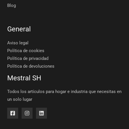
Blog
General
Aviso legal
Política de cookies
Política de privacidad
Política de devoluciones
Mestral SH
Todos los artículos para hogar e industria que necesitas en
un solo lugar