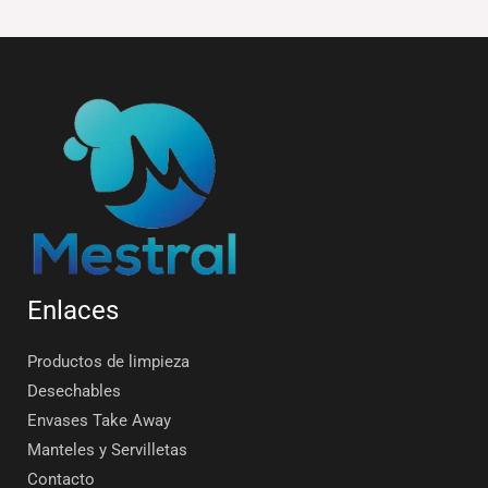
Enlaces
Productos de limpieza
Desechables
Envases Take Away
Manteles y Servilletas
Contacto