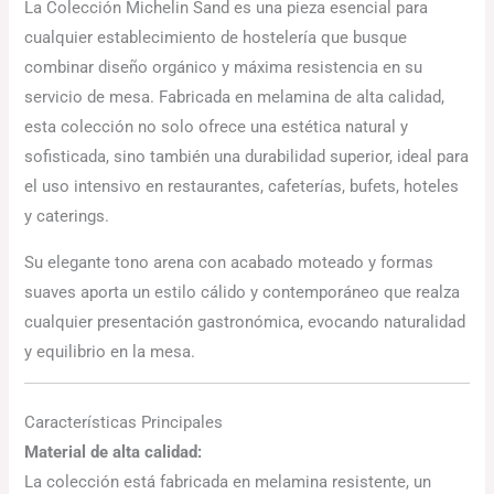
La Colección Michelin Sand es una pieza esencial para
cualquier establecimiento de hostelería que busque
combinar diseño orgánico y máxima resistencia en su
servicio de mesa. Fabricada en melamina de alta calidad,
esta colección no solo ofrece una estética natural y
sofisticada, sino también una durabilidad superior, ideal para
el uso intensivo en restaurantes, cafeterías, bufets, hoteles
y caterings.
Su elegante tono arena con acabado moteado y formas
suaves aporta un estilo cálido y contemporáneo que realza
cualquier presentación gastronómica, evocando naturalidad
y equilibrio en la mesa.
Características Principales
Material de alta calidad:
La colección está fabricada en melamina resistente, un