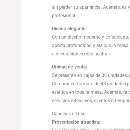
sin perder su apariencia. Además, es r
profesional.
Diseño elegante:
Con un diseño moderno y sofisticado, 
aporta profundidad y estilo a la mes
a decoraciones más neutras.
Unidad de venta:
Se presenta en cajas de 36 unidades, 
Comprar en formato de 48 unidades pe
estética en toda la mesa. Además, faci
servicios intensivos, eventos o tempo
Consejos de uso
Presentación atractiva: