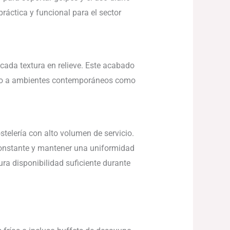
ráctica y funcional para el sector
cada textura en relieve. Este acabado
anto a ambientes contemporáneos como
elería con alto volumen de servicio.
constante y mantener una uniformidad
ura disponibilidad suficiente durante