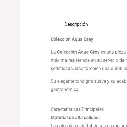
Descripción
Colección Aqua Grey
La
Colección Aqua Grey
es una pieza 
máxima resistencia en su servicio de 
sofisticada, sino también una durabilid
Su elegante tono gris suave y su acab
gastronómica.
Características Principales
Material de alta calidad:
La colección está fabricada en melamin