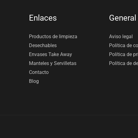
Enlaces
General
Productos de limpieza
Aviso legal
Desechables
Política de c
Envases Take Away
Política de p
Manteles y Servilletas
Política de d
Contacto
Blog