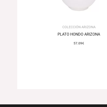
COLECCIÓN ARIZONA
PLATO HONDO ARIZONA
57.09
€