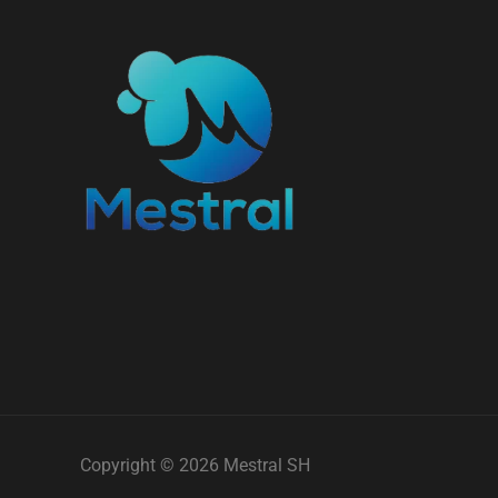
Copyright © 2026 Mestral SH