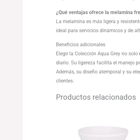
¿Qué ventajas ofrece la melamina fre
La melamina es más ligera y resistente
ideal para servicios dinámicos y de al
Beneficios adicionales
Elegir la Colección Aqua Grey no solo 
diario. Su ligereza facilita el manejo 
Además, su diseño atemporal y su eleg
clientes.
Productos relacionados