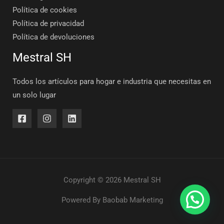
Política de cookies
Política de privacidad
Política de devoluciones
Mestral SH
Todos los artículos para hogar e industria que necesitas en
un solo lugar
Copyright © 2026 Mestral SH
Powered By
Baobab Marketing