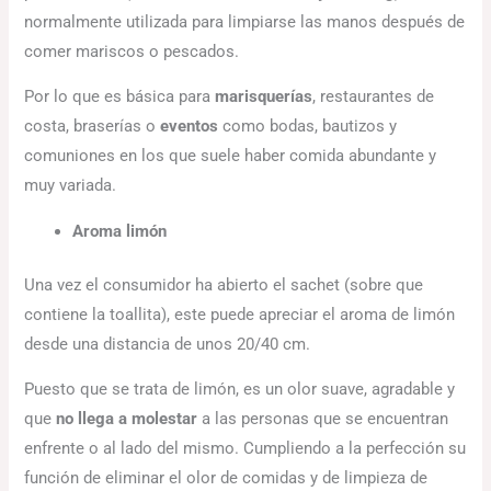
normalmente utilizada para limpiarse las manos después de
comer mariscos o pescados.
Por lo que es básica para
marisquerías
, restaurantes de
costa, braserías o
eventos
como bodas, bautizos y
comuniones en los que suele haber comida abundante y
muy variada.
Aroma limón
Una vez el consumidor ha abierto el sachet (sobre que
contiene la toallita), este puede apreciar el aroma de limón
desde una distancia de unos 20/40 cm.
Puesto que se trata de limón, es un olor suave, agradable y
que
no llega a molestar
a las personas que se encuentran
enfrente o al lado del mismo. Cumpliendo a la perfección su
función de eliminar el olor de comidas y de limpieza de