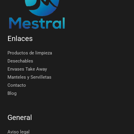
Enlaces
Productos de limpieza
Desechables
Envases Take Away
Manteles y Servilletas
Contacto
Blog
General
Aviso legal