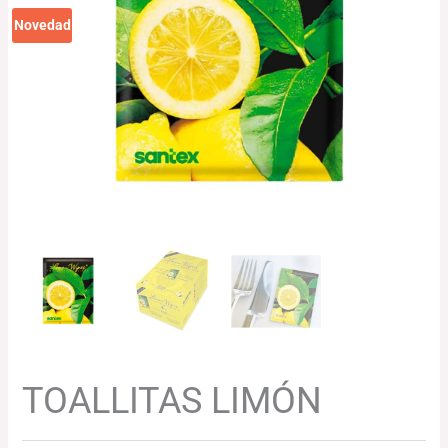
Novedad
TOALLITAS LIMÓN