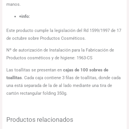
manos.
+info:
Este producto cumple la legislación del Rd 1599/1997 de 17
de octubre sobre Productos Cosméticos.
Nº de autorización de Instalación para la Fabricación de
Productos cosméticos y de higiene: 1963-CS
Las toallitas se presentan en
cajas de 100 sobres de
toallitas
. Cada caja contiene 3 filas de toallitas, donde cada
una está separada de la de al lado mediante una tira de
cartón rectangular folding 350g.
Productos relacionados