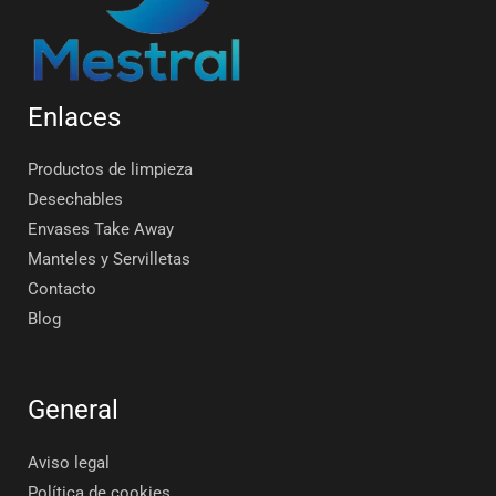
Enlaces
Productos de limpieza
Desechables
Envases Take Away
Manteles y Servilletas
Contacto
Blog
General
Aviso legal
Política de cookies