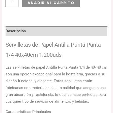
Alternative:
AÑADIR AL CARRITO
Descripción
Servilletas de Papel Antilla Punta Punta
1/4 40x40cm 1.200uds
Las servilletas de papel Antilla Punta Punta 1/4 de 40×40 cm
son una opción excepcional para la hostelería, gracias a su
diseño funcional y elegante. Estas servilletas están
fabricadas con materiales de alta calidad que aseguran una
gran absorción y resistencia, lo que las hace perfectas para
cualquier tipo de servicio de alimentos y bebidas.
Características Principales