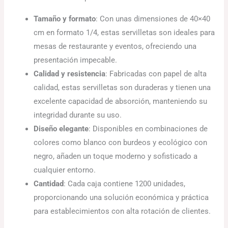
Tamaño y formato
: Con unas dimensiones de 40×40
cm en formato 1/4, estas servilletas son ideales para
mesas de restaurante y eventos, ofreciendo una
presentación impecable.
Calidad y resistencia
: Fabricadas con papel de alta
calidad, estas servilletas son duraderas y tienen una
excelente capacidad de absorción, manteniendo su
integridad durante su uso.
Diseño elegante
: Disponibles en combinaciones de
colores como blanco con burdeos y ecológico con
negro, añaden un toque moderno y sofisticado a
cualquier entorno.
Cantidad
: Cada caja contiene 1200 unidades,
proporcionando una solución económica y práctica
para establecimientos con alta rotación de clientes.