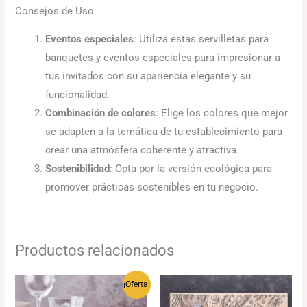
Consejos de Uso
Eventos especiales
: Utiliza estas servilletas para
banquetes y eventos especiales para impresionar a
tus invitados con su apariencia elegante y su
funcionalidad.
Combinación de colores
: Elige los colores que mejor
se adapten a la temática de tu establecimiento para
crear una atmósfera coherente y atractiva.
Sostenibilidad
: Opta por la versión ecológica para
promover prácticas sostenibles en tu negocio.
Productos relacionados
Rango
¡Oferta!
de
precios: