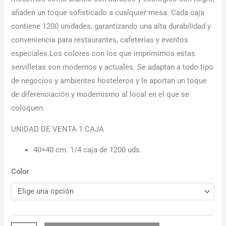
añaden un toque sofisticado a cualquier mesa. Cada caja
contiene 1200 unidades, garantizando una alta durabilidad y
conveniencia para restaurantes, cafeterías y eventos
especiales.Los colores con los que imprimimos estas
servilletas son modernos y actuales. Se adaptan a todo tipo
de negocios y ambientes hosteleros y le aportan un toque
de diferenciación y modernismo al local en el que se
coloquen.
UNIDAD DE VENTA 1 CAJA
40×40 cm. 1/4 caja de 1200 uds.
Color