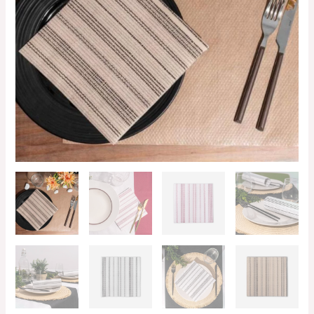
cantidad