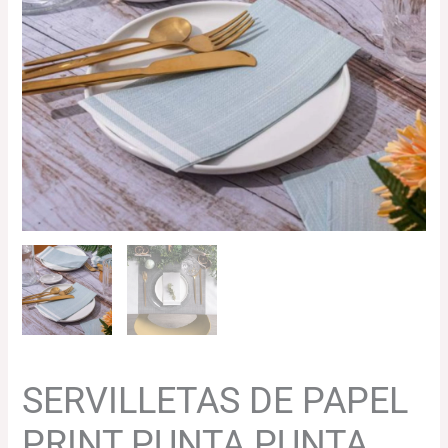
1/6
cantidad
SERVILLETAS DE PAPEL
PRINT PUNTA PUNTA