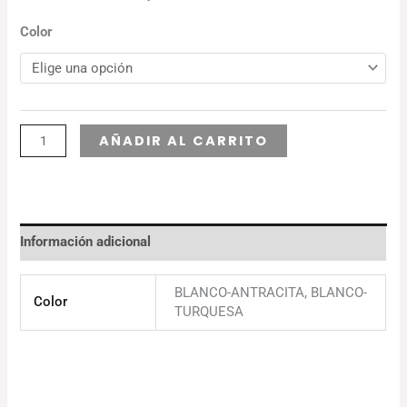
Color
Alternative:
AÑADIR AL CARRITO
Información adicional
BLANCO-ANTRACITA, BLANCO-
Color
TURQUESA