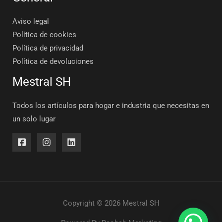
Aviso legal
Política de cookies
Política de privacidad
Política de devoluciones
Mestral SH
Todos los artículos para hogar e industria que necesitas en
un solo lugar
Copyright © 2026 Mestral SH