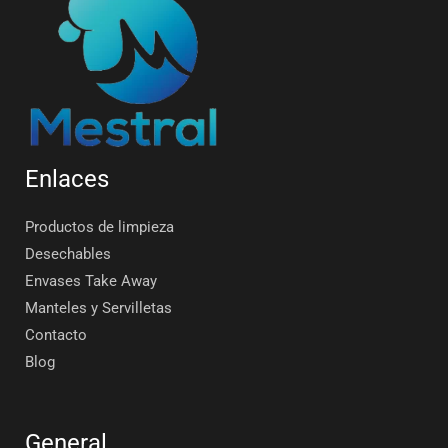
Enlaces
Productos de limpieza
Desechables
Envases Take Away
Manteles y Servilletas
Contacto
Blog
General