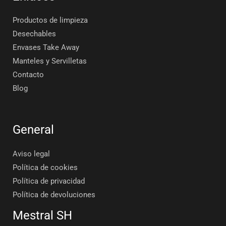
Productos de limpieza
Desechables
Envases Take Away
Manteles y Servilletas
Contacto
Blog
General
Aviso legal
Política de cookies
Política de privacidad
Política de devoluciones
Mestral SH