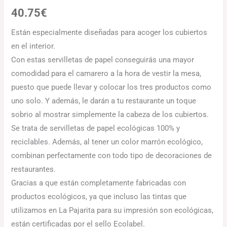
40.75
€
Están especialmente diseñadas para acoger los cubiertos
en el interior.
Con estas servilletas de papel conseguirás una mayor
comodidad para el camarero a la hora de vestir la mesa,
puesto que puede llevar y colocar los tres productos como
uno solo. Y además, le darán a tu restaurante un toque
sobrio al mostrar simplemente la cabeza de los cubiertos.
Se trata de servilletas de papel ecológicas 100% y
reciclables. Además, al tener un color marrón ecológico,
combinan perfectamente con todo tipo de decoraciones de
restaurantes.
Gracias a que están completamente fabricadas con
productos ecológicos, ya que incluso las tintas que
utilizamos en La Pajarita para su impresión son ecológicas,
están certificadas por el sello Ecolabel.