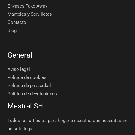
Envases Take Away
Manteles y Servilletas
Contacto
Blog
General
Aviso legal
Política de cookies
Política de privacidad
Política de devoluciones
Mestral SH
Todos los artículos para hogar e industria que necesitas en
un solo lugar