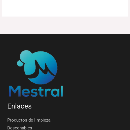
Enlaces
Productos de limpieza
Desechables