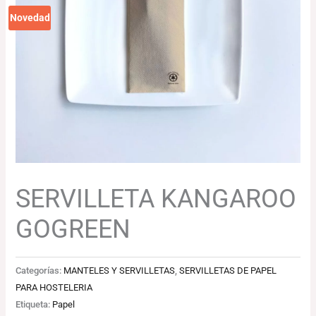
Novedad
SERVILLETA KANGAROO
GOGREEN
Categorías:
MANTELES Y SERVILLETAS
,
SERVILLETAS DE PAPEL
PARA HOSTELERIA
Etiqueta:
Papel