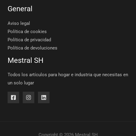
General
Aviso legal
Política de cookies
Política de privacidad
Política de devoluciones
Mestral SH
Todos los artículos para hogar e industria que necesitas en
un solo lugar
Copyright © 2026 Mestral SH