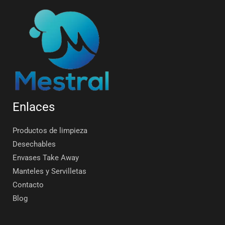
Enlaces
Productos de limpieza
Desechables
Envases Take Away
Manteles y Servilletas
Contacto
Blog