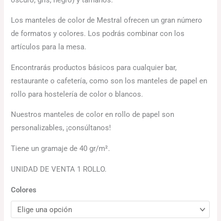
Los manteles de color de Mestral ofrecen un gran número
de formatos y colores. Los podrás combinar con los
artículos para la mesa.
Encontrarás productos básicos para cualquier bar,
restaurante o cafetería, como son los manteles de papel en
rollo para hostelería de color o blancos.
Nuestros manteles de color en rollo de papel son
personalizables, ¡consúltanos!
Tiene un gramaje de 40 gr/m².
UNIDAD DE VENTA 1 ROLLO.
Colores