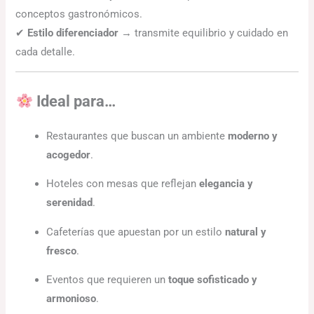
conceptos gastronómicos.
✔
Estilo diferenciador
→ transmite equilibrio y cuidado en
cada detalle.
Ideal para…
Restaurantes que buscan un ambiente
moderno y
acogedor
.
Hoteles con mesas que reflejan
elegancia y
serenidad
.
Cafeterías que apuestan por un estilo
natural y
fresco
.
Eventos que requieren un
toque sofisticado y
armonioso
.