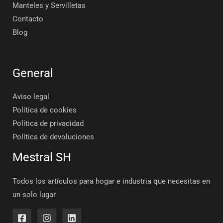
Manteles y Servilletas
Contacto
Blog
General
Aviso legal
Política de cookies
Política de privacidad
Política de devoluciones
Mestral SH
Todos los artículos para hogar e industria que necesitas en
un solo lugar