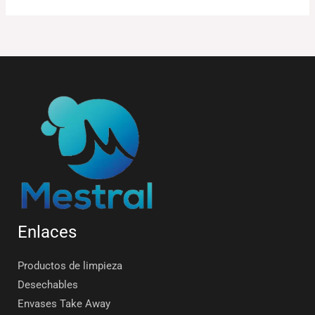
Enlaces
Productos de limpieza
Desechables
Envases Take Away