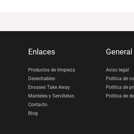
Enlaces
General
Productos de limpieza
Aviso legal
Desechables
Política de c
Envases Take Away
Política de p
Manteles y Servilletas
Política de d
Contacto
Blog