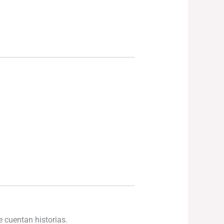
e cuentan historias.