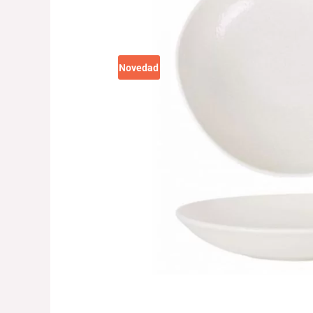
Novedad