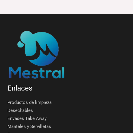
Enlaces
Productos de limpieza
Desechables
Envases Take Away
Manteles y Servilletas