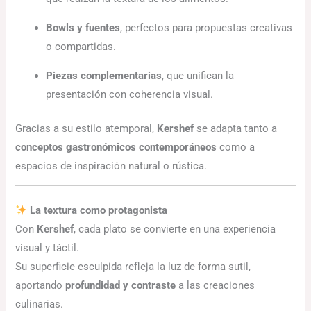
Bowls y fuentes
, perfectos para propuestas creativas
o compartidas.
Piezas complementarias
, que unifican la
presentación con coherencia visual.
Gracias a su estilo atemporal,
Kershef
se adapta tanto a
conceptos gastronómicos contemporáneos
como a
espacios de inspiración natural o rústica.
La textura como protagonista
Con
Kershef
, cada plato se convierte en una experiencia
visual y táctil.
Su superficie esculpida refleja la luz de forma sutil,
aportando
profundidad y contraste
a las creaciones
culinarias.