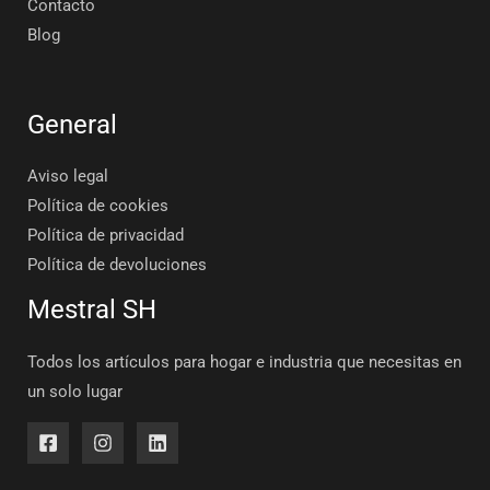
Contacto
Blog
General
Aviso legal
Política de cookies
Política de privacidad
Política de devoluciones
Mestral SH
Todos los artículos para hogar e industria que necesitas en
un solo lugar