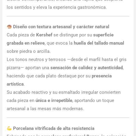
los sentidos y eleva la experiencia gastronómica.
Diseño con textura artesanal y carácter natural
Cada pieza de
Kershef
se distingue por su
superficie
grabada en relieve
, que evoca la
huella del tallado manual
sobre piedra o arcilla.
Los tonos neutros y terrosos —desde el marfil hasta el gris
pizarra— aportan una
sensación de calidez y autenticidad
,
haciendo que cada plato destaque por su
presencia
artística
.
Su acabado reactivo y su esmaltado irregular convierten
cada pieza en
única e irrepetible
, aportando un toque
artesanal a las mesas más modernas.
Porcelana vitrificada de alta resistencia