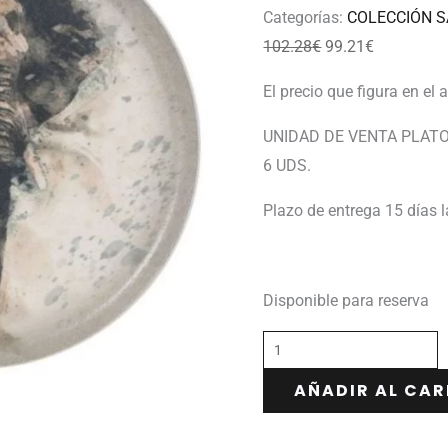
Categorías:
COLECCIÓN 
102.28
€
99.21
€
El precio que figura en el 
UNIDAD DE VENTA PLATO
6 UDS.
Plazo de entrega 15 días 
Disponible para reserva
AÑADIR AL CAR