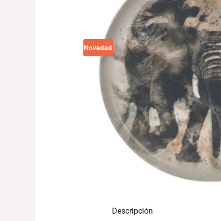
Novedad
Descripción