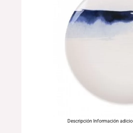
Descripción
Información adicio