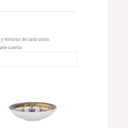
 y texturas de cada plato.
alle cuenta.