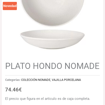
Novedad
PLATO HONDO NOMADE
Categorías:
COLECCIÓN NOMADE
,
VAJILLA PORCELANA
74.46
€
El precio que figura en el articulo es de caja completa.