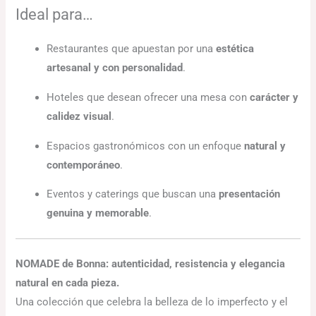
Ideal para…
Restaurantes que apuestan por una
estética
artesanal y con personalidad
.
Hoteles que desean ofrecer una mesa con
carácter y
calidez visual
.
Espacios gastronómicos con un enfoque
natural y
contemporáneo
.
Eventos y caterings que buscan una
presentación
genuina y memorable
.
NOMADE de Bonna: autenticidad, resistencia y elegancia
natural en cada pieza.
Una colección que celebra la belleza de lo imperfecto y el