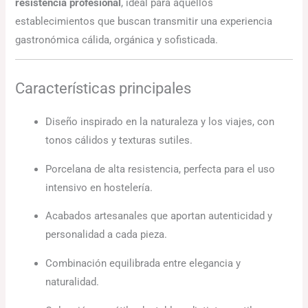
resistencia profesional
, ideal para aquellos
establecimientos que buscan transmitir una experiencia
gastronómica cálida, orgánica y sofisticada.
Características principales
Diseño inspirado en la naturaleza y los viajes, con
tonos cálidos y texturas sutiles.
Porcelana de alta resistencia, perfecta para el uso
intensivo en hostelería.
Acabados artesanales que aportan autenticidad y
personalidad a cada pieza.
Combinación equilibrada entre elegancia y
naturalidad.