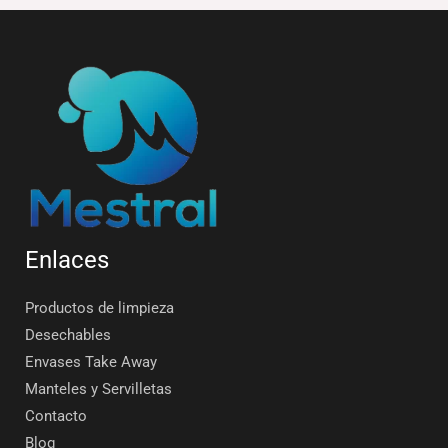
Enlaces
Productos de limpieza
Desechables
Envases Take Away
Manteles y Servilletas
Contacto
Blog