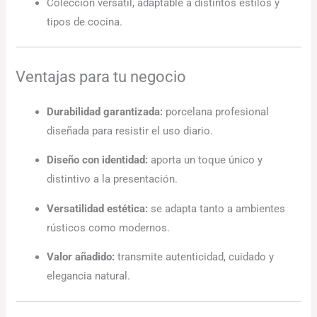
Colección versátil, adaptable a distintos estilos y
tipos de cocina.
Ventajas para tu negocio
Durabilidad garantizada:
porcelana profesional
diseñada para resistir el uso diario.
Diseño con identidad:
aporta un toque único y
distintivo a la presentación.
Versatilidad estética:
se adapta tanto a ambientes
rústicos como modernos.
Valor añadido:
transmite autenticidad, cuidado y
elegancia natural.