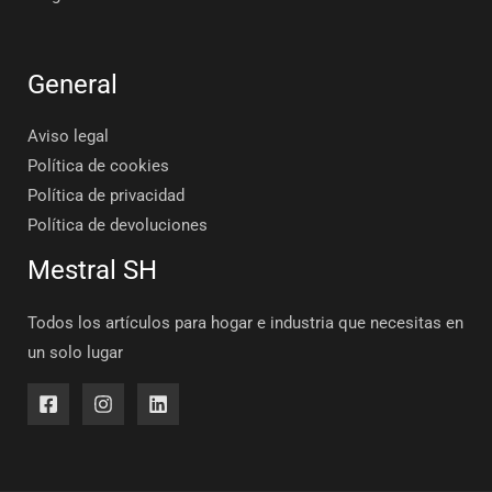
General
Aviso legal
Política de cookies
Política de privacidad
Política de devoluciones
Mestral SH
Todos los artículos para hogar e industria que necesitas en
un solo lugar