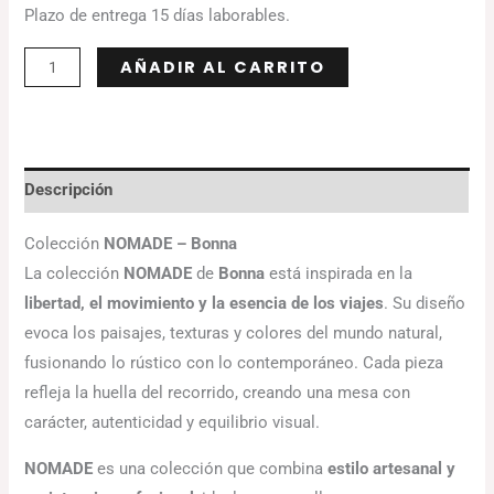
Plazo de entrega 15 días laborables.
Alternative:
AÑADIR AL CARRITO
Descripción
Colección
NOMADE – Bonna
La colección
NOMADE
de
Bonna
está inspirada en la
libertad, el movimiento y la esencia de los viajes
. Su diseño
evoca los paisajes, texturas y colores del mundo natural,
fusionando lo rústico con lo contemporáneo. Cada pieza
refleja la huella del recorrido, creando una mesa con
carácter, autenticidad y equilibrio visual.
NOMADE
es una colección que combina
estilo artesanal y