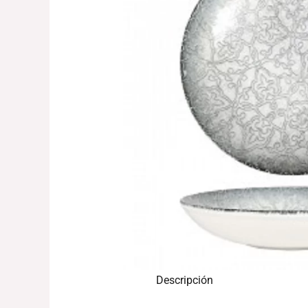
Descripción