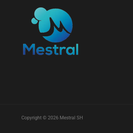
Copyright © 2026 Mestral SH