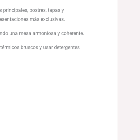
principales, postres, tapas y
resentaciones más exclusivas.
eando una mesa armoniosa y coherente.
 térmicos bruscos y usar detergentes