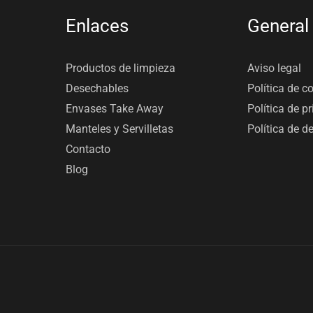
Enlaces
General
Productos de limpieza
Aviso legal
Desechables
Política de c
Envases Take Away
Política de p
Manteles y Servilletas
Política de d
Contacto
Blog