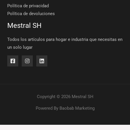
Política de privacidad
Política de devoluciones
Mestral SH
Todos los artículos para hogar e industria que necesitas en
un solo lugar
Copyright © 2026 Mestral SH
Powered By
Baobab Marketing