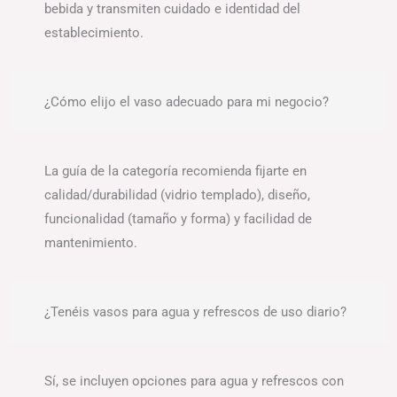
bebida y transmiten cuidado e identidad del
establecimiento.
¿Cómo elijo el vaso adecuado para mi negocio?
La guía de la categoría recomienda fijarte en
calidad/durabilidad (vidrio templado), diseño,
funcionalidad (tamaño y forma) y facilidad de
mantenimiento.
¿Tenéis vasos para agua y refrescos de uso diario?
Sí, se incluyen opciones para agua y refrescos con