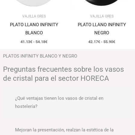
VAJILLA GRES
VAJILLA GRES
PLATO LLANO INFINITY
PLATO LLANO INFINITY
BLANCO
NEGRO
41.13
€
-
54.18
€
42.17
€
-
55.90
€
PLATOS INFINITY BLANCO Y NEGRO
Preguntas frecuentes sobre los vasos
de cristal para el sector HORECA
¿Qué ventajas tienen los vasos de cristal en
hostelería?
Mejoran la presentación, realzan la estética de la