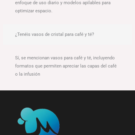
enfoque de uso diario y modelos apilables para
optimizar espacio.
¿Tenéis vasos de cristal para café y té?
Sí, se mencionan vasos para café y té, incluyendo
formatos que permiten apreciar las capas del café
o la infusión