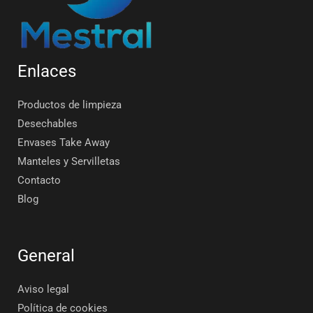
Enlaces
Productos de limpieza
Desechables
Envases Take Away
Manteles y Servilletas
Contacto
Blog
General
Aviso legal
Política de cookies