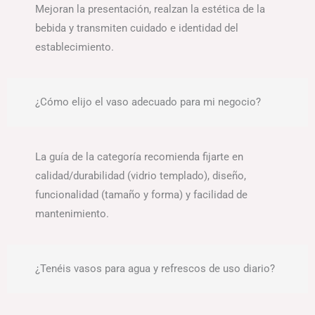
Mejoran la presentación, realzan la estética de la
bebida y transmiten cuidado e identidad del
establecimiento.
¿Cómo elijo el vaso adecuado para mi negocio?
La guía de la categoría recomienda fijarte en
calidad/durabilidad (vidrio templado), diseño,
funcionalidad (tamaño y forma) y facilidad de
mantenimiento.
¿Tenéis vasos para agua y refrescos de uso diario?