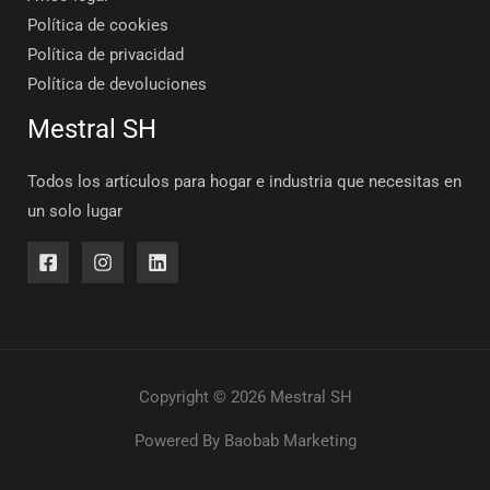
Política de cookies
Política de privacidad
Política de devoluciones
Mestral SH
Todos los artículos para hogar e industria que necesitas en
un solo lugar
Copyright © 2026 Mestral SH
Powered By
Baobab Marketing