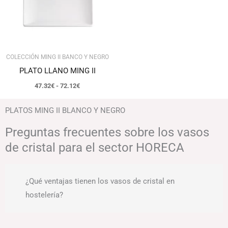
COLECCIÓN MING II BANCO Y NEGRO
PLATO LLANO MING II
47.32
€
-
72.12
€
PLATOS MING II BLANCO Y NEGRO
Preguntas frecuentes sobre los vasos
de cristal para el sector HORECA
¿Qué ventajas tienen los vasos de cristal en
hostelería?