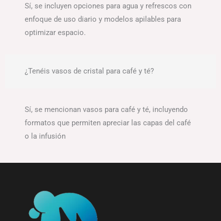
Sí, se incluyen opciones para agua y refrescos con
enfoque de uso diario y modelos apilables para
optimizar espacio.
¿Tenéis vasos de cristal para café y té?
Sí, se mencionan vasos para café y té, incluyendo
formatos que permiten apreciar las capas del café
o la infusión