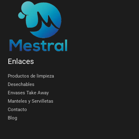
Enlaces
Productos de limpieza
Desechables
Envases Take Away
Manteles y Servilletas
Contacto
Blog