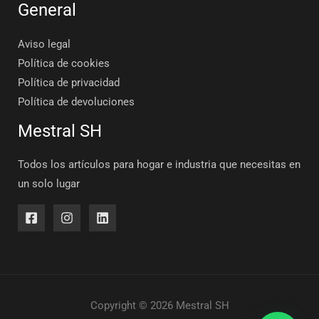
General
Aviso legal
Política de cookies
Política de privacidad
Política de devoluciones
Mestral SH
Todos los artículos para hogar e industria que necesitas en
un solo lugar
Copyright © 2026 Mestral SH