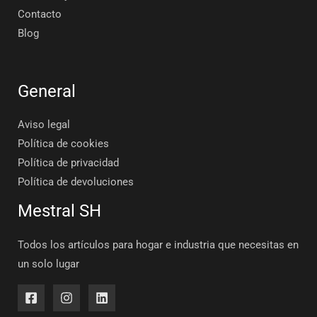
Contacto
Blog
General
Aviso legal
Política de cookies
Política de privacidad
Política de devoluciones
Mestral SH
Todos los artículos para hogar e industria que necesitas en
un solo lugar