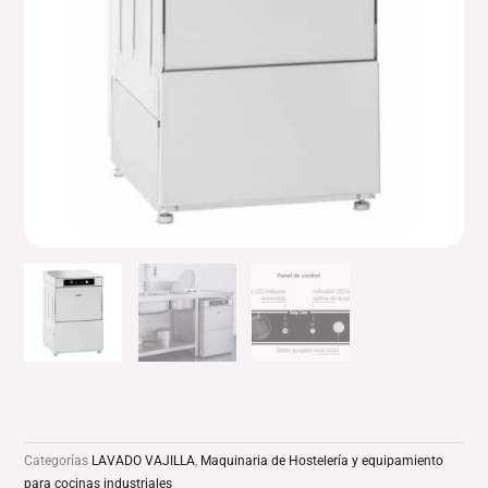
Categorías
LAVADO VAJILLA
,
Maquinaria de Hostelería y equipamiento
para cocinas industriales