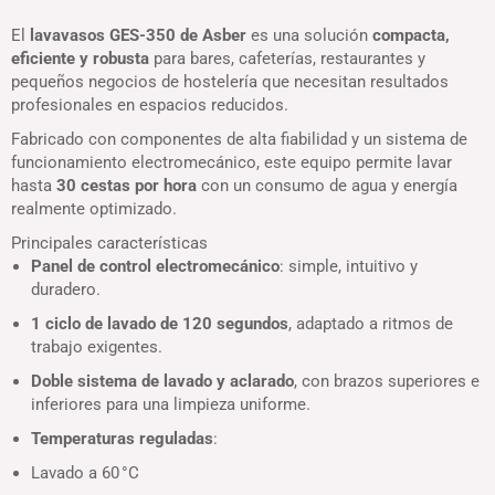
El
lavavasos GES-350 de Asber
es una solución
compacta,
eficiente y robusta
para bares, cafeterías, restaurantes y
pequeños negocios de hostelería que necesitan resultados
profesionales en espacios reducidos.
Fabricado con componentes de alta fiabilidad y un sistema de
funcionamiento electromecánico, este equipo permite lavar
hasta
30 cestas por hora
con un consumo de agua y energía
realmente optimizado.
Principales características
Panel de control electromecánico
: simple, intuitivo y
duradero.
1 ciclo de lavado de 120 segundos
, adaptado a ritmos de
trabajo exigentes.
Doble sistema de lavado y aclarado
, con brazos superiores e
inferiores para una limpieza uniforme.
Temperaturas reguladas
:
Lavado a 60 °C