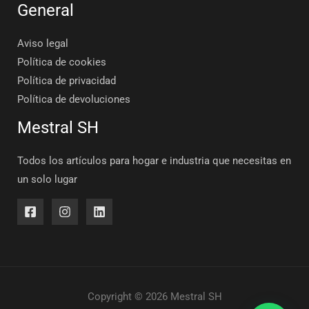
General
Aviso legal
Política de cookies
Política de privacidad
Política de devoluciones
Mestral SH
Todos los artículos para hogar e industria que necesitas en
un solo lugar
Copyright © 2026 Mestral SH