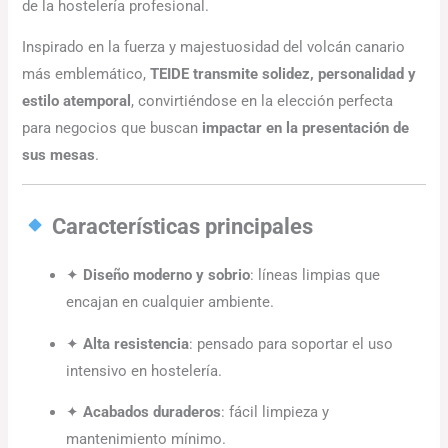
de la hostelería profesional.
Inspirado en la fuerza y majestuosidad del volcán canario
más emblemático,
TEIDE transmite solidez, personalidad y
estilo atemporal
, convirtiéndose en la elección perfecta
para negocios que buscan
impactar en la presentación de
sus mesas
.
Características principales
✦
Diseño moderno y sobrio
: líneas limpias que
encajan en cualquier ambiente.
✦
Alta resistencia
: pensado para soportar el uso
intensivo en hostelería.
✦
Acabados duraderos
: fácil limpieza y
mantenimiento mínimo.