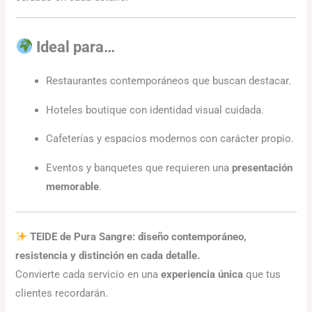
Ideal para…
Restaurantes contemporáneos que buscan destacar.
Hoteles boutique con identidad visual cuidada.
Cafeterías y espacios modernos con carácter propio.
Eventos y banquetes que requieren una
presentación
memorable
.
TEIDE de Pura Sangre: diseño contemporáneo,
resistencia y distinción en cada detalle.
Convierte cada servicio en una
experiencia única
que tus
clientes recordarán.