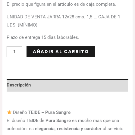
El precio que figura en el articulo es de caja completa.
UNIDAD DE VENTA JARRA 12×28 cms. 1,5 L. CAJA DE 1
UDS. (MÍNIMO).
Plazo de entrega 15 días laborables.
Alternative:
AÑADIR AL CARRITO
Descripción
Diseño
TEIDE – Pura Sangre
El diseño
TEIDE
de
Pura Sangre
es mucho más que una
colección: es
elegancia, resistencia y carácter
al servicio