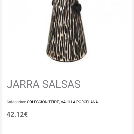
JARRA SALSAS
Categorías:
COLECCIÓN TEIDE
,
VAJILLA PORCELANA
42.12
€