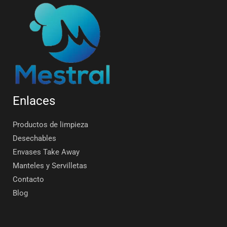
Enlaces
Productos de limpieza
Desechables
Envases Take Away
Manteles y Servilletas
Contacto
Blog