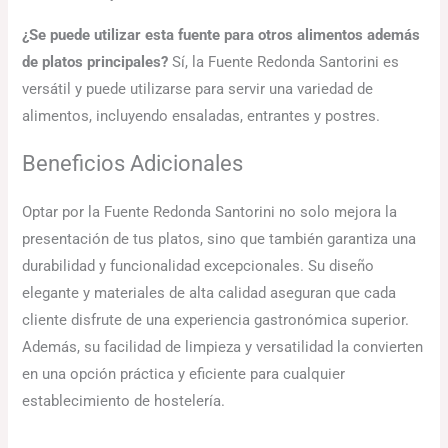
¿Se puede utilizar esta fuente para otros alimentos además
de platos principales?
Sí, la Fuente Redonda Santorini es
versátil y puede utilizarse para servir una variedad de
alimentos, incluyendo ensaladas, entrantes y postres.
Beneficios Adicionales
Optar por la Fuente Redonda Santorini no solo mejora la
presentación de tus platos, sino que también garantiza una
durabilidad y funcionalidad excepcionales. Su diseño
elegante y materiales de alta calidad aseguran que cada
cliente disfrute de una experiencia gastronómica superior.
Además, su facilidad de limpieza y versatilidad la convierten
en una opción práctica y eficiente para cualquier
establecimiento de hostelería.