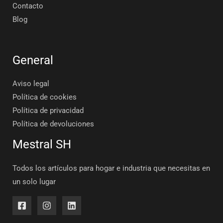
Contacto
Blog
General
Aviso legal
Política de cookies
Política de privacidad
Política de devoluciones
Mestral SH
Todos los artículos para hogar e industria que necesitas en
un solo lugar