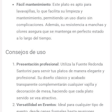
Fácil mantenimiento
: Este plato es apto para
lavavajillas, lo que facilita su limpieza y
mantenimiento, permitiendo un uso diario sin
complicaciones. Además, su resistencia a manchas y
olores asegura que se mantenga en perfecto estado
a lo largo del tiempo.
Consejos de uso
Presentación profesional
: Utiliza la Fuente Redonda
Santorini para servir tus platos de manera elegante y
profesional. Su diseño clásico y acabado
transparente complementarán cualquier vajilla y
decoración de mesa, haciendo que cada plato
servido se vea atractivo.
Versatilidad en Eventos
: Ideal para cualquier tipo de
evento, desde cenas formales hasta reuniones