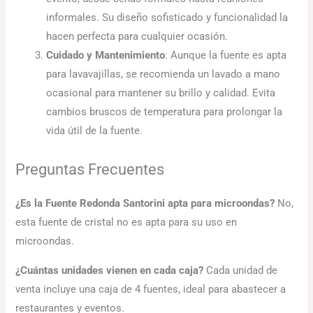
informales. Su diseño sofisticado y funcionalidad la
hacen perfecta para cualquier ocasión.
Cuidado y Mantenimiento
: Aunque la fuente es apta
para lavavajillas, se recomienda un lavado a mano
ocasional para mantener su brillo y calidad. Evita
cambios bruscos de temperatura para prolongar la
vida útil de la fuente.
Preguntas Frecuentes
¿Es la Fuente Redonda Santorini apta para microondas?
No,
esta fuente de cristal no es apta para su uso en
microondas.
¿Cuántas unidades vienen en cada caja?
Cada unidad de
venta incluye una caja de 4 fuentes, ideal para abastecer a
restaurantes y eventos.