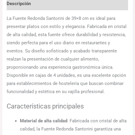
Descripción
La Fuente Redonda Santorini de 39×8 cm es ideal para
presentar platos con estilo y elegancia. Fabricada en cristal
de alta calidad, esta fuente ofrece durabilidad y resistencia,
siendo perfecta para el uso diario en restaurantes y
eventos. Su diseño sofisticado y acabado transparente
realzan la presentación de cualquier alimento,
proporcionando una experiencia gastronómica única.
Disponible en cajas de 4 unidades, es una excelente opción
para establecimientos de hostelería que buscan combinar
funcionalidad y estética en su vajilla profesional.
Características principales
Material de alta calidad
: Fabricada con cristal de alta
calidad, la Fuente Redonda Santorini garantiza una