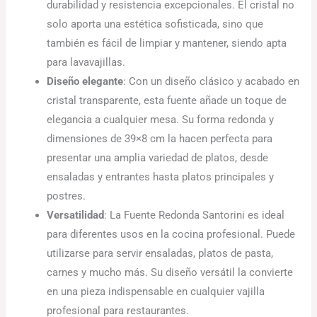
durabilidad y resistencia excepcionales. El cristal no
solo aporta una estética sofisticada, sino que
también es fácil de limpiar y mantener, siendo apta
para lavavajillas.
Diseño elegante
: Con un diseño clásico y acabado en
cristal transparente, esta fuente añade un toque de
elegancia a cualquier mesa. Su forma redonda y
dimensiones de 39×8 cm la hacen perfecta para
presentar una amplia variedad de platos, desde
ensaladas y entrantes hasta platos principales y
postres.
Versatilidad
: La Fuente Redonda Santorini es ideal
para diferentes usos en la cocina profesional. Puede
utilizarse para servir ensaladas, platos de pasta,
carnes y mucho más. Su diseño versátil la convierte
en una pieza indispensable en cualquier vajilla
profesional para restaurantes.