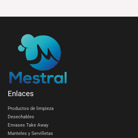
Enlaces
Productos de limpieza
Desechables
Envases Take Away
Manteles y Servilletas