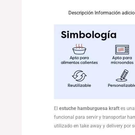
Descripción
Información adicio
El
estuche hamburguesa kraft
es una 
funcional para servir y transportar 
utilizado en take away y delivery por s