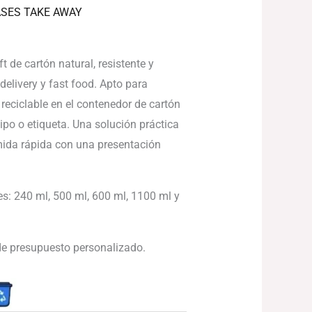
SES TAKE AWAY
 de cartón natural, resistente y
delivery y fast food. Apto para
reciclable en el contenedor de cartón
ipo o etiqueta. Una solución práctica
ida rápida con una presentación
s: 240 ml, 500 ml, 600 ml, 1100 ml y
 de presupuesto personalizado.