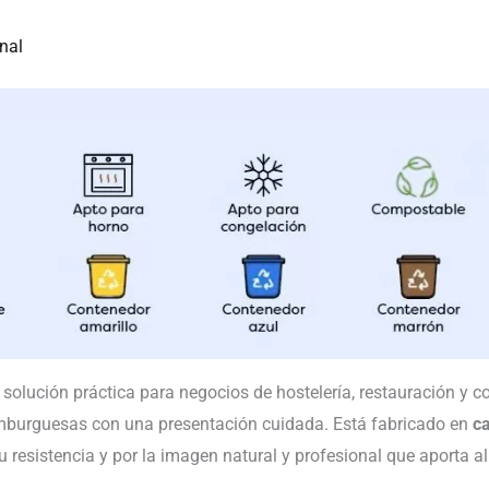
nal
solución práctica para negocios de hostelería, restauración y 
hamburguesas con una presentación cuidada. Está fabricado en
ca
u resistencia y por la imagen natural y profesional que aporta al