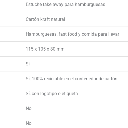
Estuche take away para hamburguesas
Cartón kraft natural
Hamburguesas, fast food y comida para llevar
115 x 105 x 80 mm
Sí
Sí, 100% reciclable en el contenedor de cartón
Sí, con logotipo o etiqueta
No
No