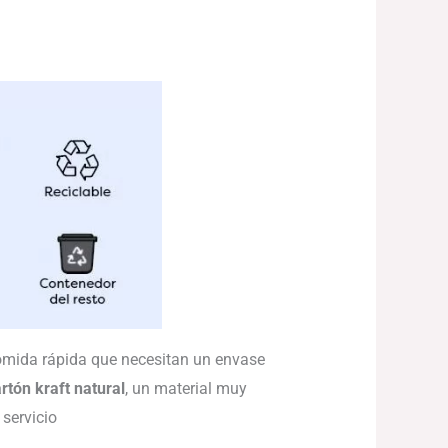
comida rápida que necesitan un envase
rtón kraft natural
, un material muy
 servicio