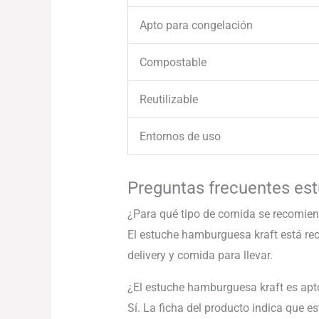
Apto para congelación
Compostable
Reutilizable
Entornos de uso
Preguntas frecuentes es
¿Para qué tipo de comida se recomie
El estuche hamburguesa kraft está 
delivery y comida para llevar.
¿El estuche hamburguesa kraft es apt
Sí. La ficha del producto indica que e