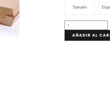
Tamaño
AÑADIR AL CAR