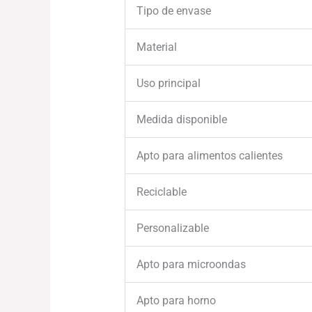
Tipo de envase
Material
Uso principal
Medida disponible
Apto para alimentos calientes
Reciclable
Personalizable
Apto para microondas
Apto para horno