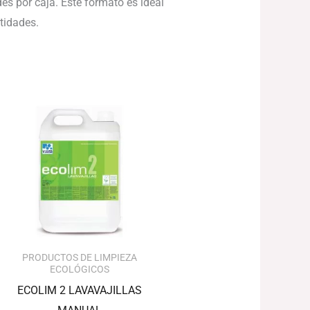
es por caja. Este formato es ideal
tidades.
PRODUCTOS DE LIMPIEZA
ECOLÓGICOS
ECOLIM 2 LAVAVAJILLAS