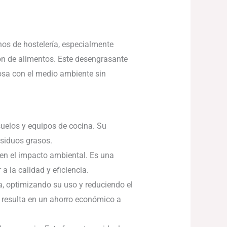
nos de hostelería, especialmente
ón de alimentos. Este desengrasante
osa con el medio ambiente sin
suelos y equipos de cocina. Su
esiduos grasos.
en el impacto ambiental. Es una
 la calidad y eficiencia.
a, optimizando su uso y reduciendo el
n resulta en un ahorro económico a