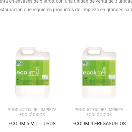
enta en envases de 5 litros, con una unidad de venta de 3 unidad
restauración que requieren productos de limpieza en grandes can
PRODUCTOS DE LIMPIEZA
PRODUCTOS DE LIMPIEZA
ECOLÓGICOS
ECOLÓGICOS
ECOLIM 5 MULTIUSOS
ECOLIM 4 FREGASUELOS