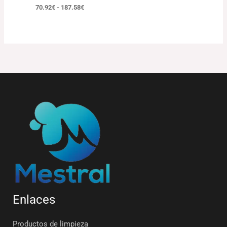
70.92
€
-
187.58
€
Enlaces
Productos de limpieza