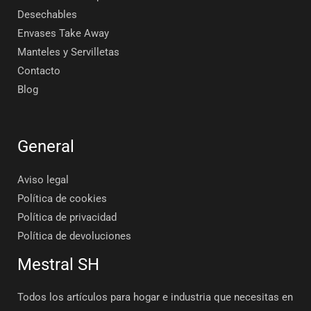
Desechables
Envases Take Away
Manteles y Servilletas
Contacto
Blog
General
Aviso legal
Política de cookies
Política de privacidad
Política de devoluciones
Mestral SH
Todos los artículos para hogar e industria que necesitas en