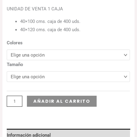
UNIDAD DE VENTA 1 CAJA
40×100 cms. caja de 400 uds.
40×120 cms. caja de 400 uds.
Colores
Tamaño
Alternative:
AÑADIR AL CARRITO
Información adicional