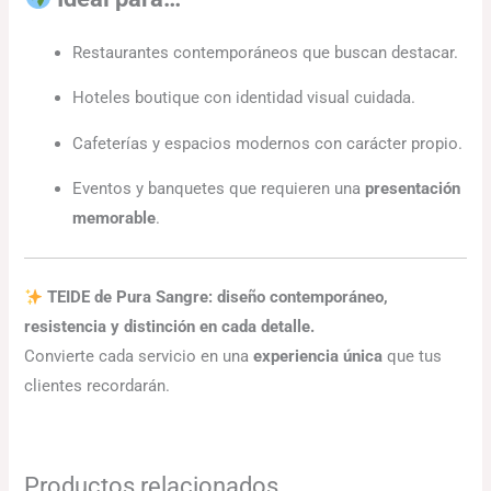
Restaurantes contemporáneos que buscan destacar.
Hoteles boutique con identidad visual cuidada.
Cafeterías y espacios modernos con carácter propio.
Eventos y banquetes que requieren una
presentación
memorable
.
TEIDE de Pura Sangre: diseño contemporáneo,
resistencia y distinción en cada detalle.
Convierte cada servicio en una
experiencia única
que tus
clientes recordarán.
Productos relacionados