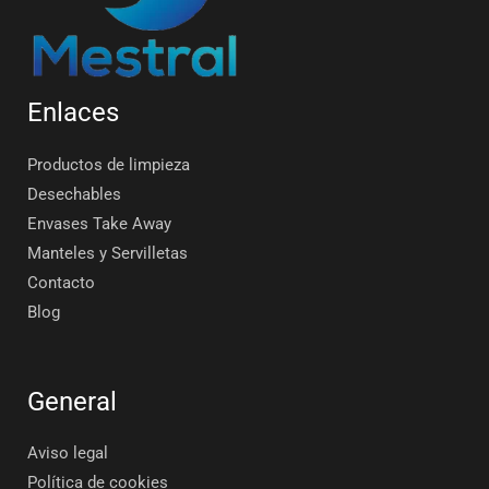
Enlaces
Productos de limpieza
Desechables
Envases Take Away
Manteles y Servilletas
Contacto
Blog
General
Aviso legal
Política de cookies