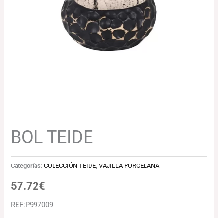
BOL TEIDE
Categorías:
COLECCIÓN TEIDE
,
VAJILLA PORCELANA
57.72
€
REF:P997009