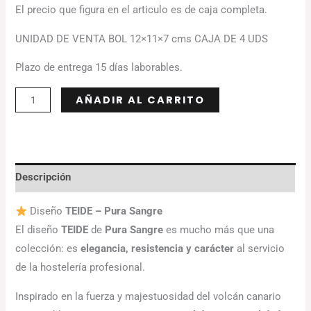
El precio que figura en el articulo es de caja completa.
UNIDAD DE VENTA BOL 12×11×7 cms CAJA DE 4 UDS
Plazo de entrega 15 días laborables.
Alternative:
AÑADIR AL CARRITO
Descripción
Diseño
TEIDE – Pura Sangre
El diseño
TEIDE
de
Pura Sangre
es mucho más que una
colección: es
elegancia, resistencia y carácter
al servicio
de la hostelería profesional.
Inspirado en la fuerza y majestuosidad del volcán canario