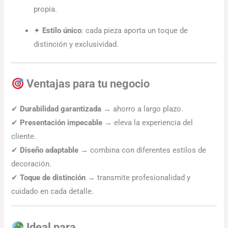
propia.
✦
Estilo único
: cada pieza aporta un toque de
distinción y exclusividad.
Ventajas para tu negocio
✔
Durabilidad garantizada
→ ahorro a largo plazo.
✔
Presentación impecable
→ eleva la experiencia del
cliente.
✔
Diseño adaptable
→ combina con diferentes estilos de
decoración.
✔
Toque de distinción
→ transmite profesionalidad y
cuidado en cada detalle.
Ideal para…