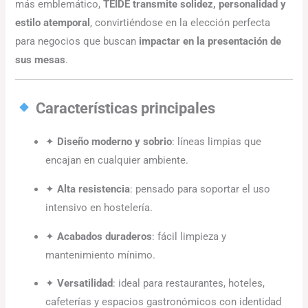
más emblemático,
TEIDE transmite solidez, personalidad y
estilo atemporal
, convirtiéndose en la elección perfecta
para negocios que buscan
impactar en la presentación de
sus mesas
.
Características principales
✦
Diseño moderno y sobrio
: líneas limpias que
encajan en cualquier ambiente.
✦
Alta resistencia
: pensado para soportar el uso
intensivo en hostelería.
✦
Acabados duraderos
: fácil limpieza y
mantenimiento mínimo.
✦
Versatilidad
: ideal para restaurantes, hoteles,
cafeterías y espacios gastronómicos con identidad