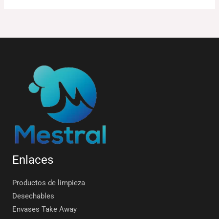
Enlaces
Productos de limpieza
Desechables
Envases Take Away