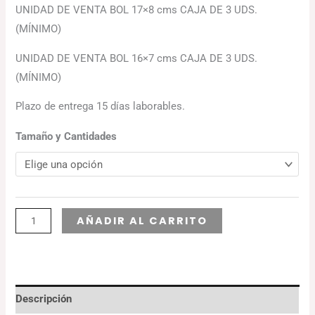
UNIDAD DE VENTA BOL 17×8 cms CAJA DE 3 UDS.
(MÍNIMO)
UNIDAD DE VENTA BOL 16×7 cms CAJA DE 3 UDS.
(MÍNIMO)
Plazo de entrega 15 días laborables.
Tamaño y Cantidades
Alternative:
AÑADIR AL CARRITO
Descripción