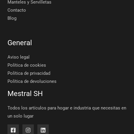
Manteles y Servilletas
Contacto
Blog
General
Aviso legal
Política de cookies
Política de privacidad
Política de devoluciones
Mestral SH
Todos los artículos para hogar e industria que necesitas en
un solo lugar