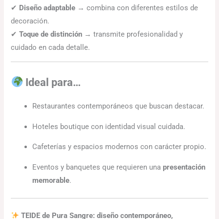
✔
Diseño adaptable
→ combina con diferentes estilos de
decoración.
✔
Toque de distinción
→ transmite profesionalidad y
cuidado en cada detalle.
Ideal para…
Restaurantes contemporáneos que buscan destacar.
Hoteles boutique con identidad visual cuidada.
Cafeterías y espacios modernos con carácter propio.
Eventos y banquetes que requieren una
presentación
memorable
.
TEIDE de Pura Sangre: diseño contemporáneo,