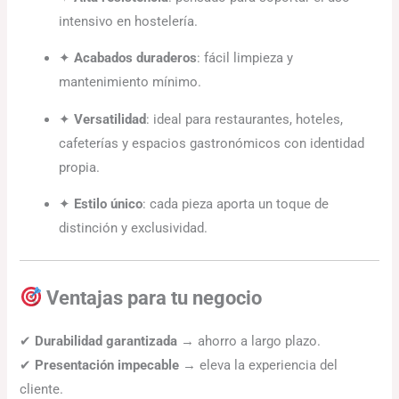
intensivo en hostelería.
✦
Acabados duraderos
: fácil limpieza y
mantenimiento mínimo.
✦
Versatilidad
: ideal para restaurantes, hoteles,
cafeterías y espacios gastronómicos con identidad
propia.
✦
Estilo único
: cada pieza aporta un toque de
distinción y exclusividad.
Ventajas para tu negocio
✔
Durabilidad garantizada
→ ahorro a largo plazo.
✔
Presentación impecable
→ eleva la experiencia del
cliente.