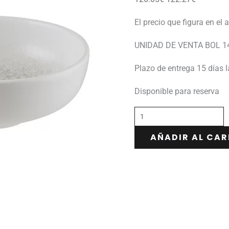
El precio que figura en el 
UNIDAD DE VENTA BOL 14
Plazo de entrega 15 días 
Disponible para reserva
AÑADIR AL CAR