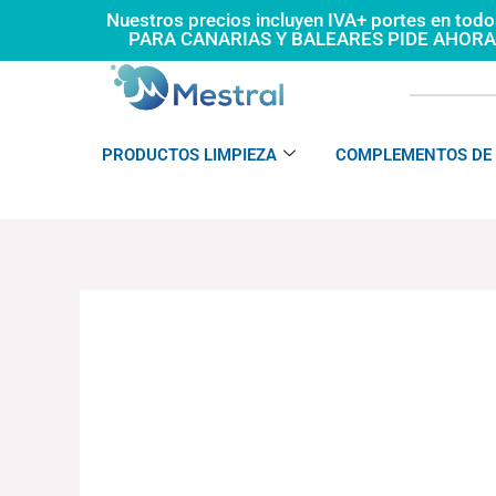
Ir
Nuestros precios incluyen IVA+ portes en tod
PARA CANARIAS Y BALEARES PIDE AHOR
al
contenido
PRODUCTOS LIMPIEZA
COMPLEMENTOS DE 