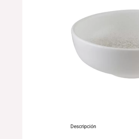
Descripción