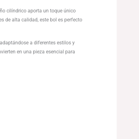
ño cilíndrico aporta un toque único
s de alta calidad, este bol es perfecto
adaptándose a diferentes estilos y
nvierten en una pieza esencial para