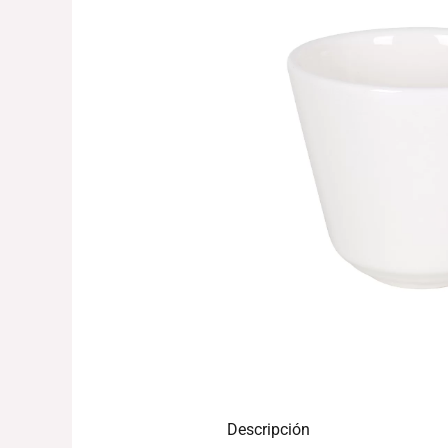
Descripción