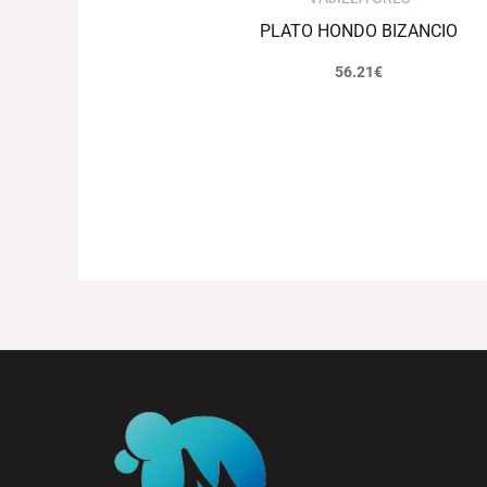
PLATO HONDO BIZANCIO
56.21
€