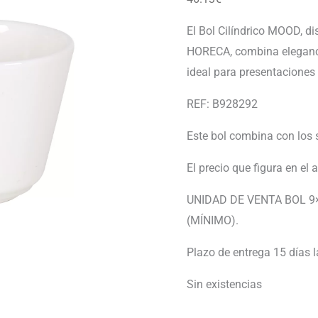
El Bol Cilíndrico MOOD, di
HORECA, combina elegancia
ideal para presentaciones
REF: B928292
Este bol combina con los
El precio que figura en el 
UNIDAD DE VENTA BOL 9×8
(MÍNIMO).
Plazo de entrega 15 días 
Sin existencias