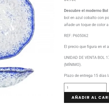
Descubre el moderno Bol 
bol en azul cobalto con p
añade un toque de color a
REF: P605062
El precio que figura en el 
UNIDAD DE VENTA BOL 1
(MÍNIMO).
Plazo de entrega 15 días 
AÑADIR AL CAR