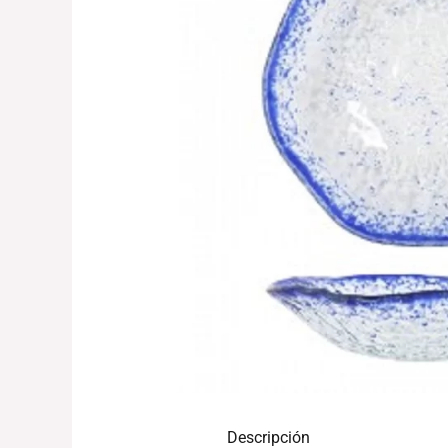
Descripción