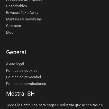
Desechables
Envases Take Away
Manteles y Servilletas
Contacto
Blog
General
Aviso legal
Política de cookies
Política de privacidad
Política de devoluciones
Mestral SH
Todos los artículos para hogar e industria que necesitas en