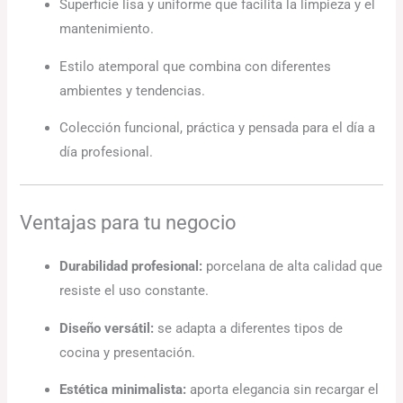
Superficie lisa y uniforme que facilita la limpieza y el
mantenimiento.
Estilo atemporal que combina con diferentes
ambientes y tendencias.
Colección funcional, práctica y pensada para el día a
día profesional.
Ventajas para tu negocio
Durabilidad profesional:
porcelana de alta calidad que
resiste el uso constante.
Diseño versátil:
se adapta a diferentes tipos de
cocina y presentación.
Estética minimalista:
aporta elegancia sin recargar el