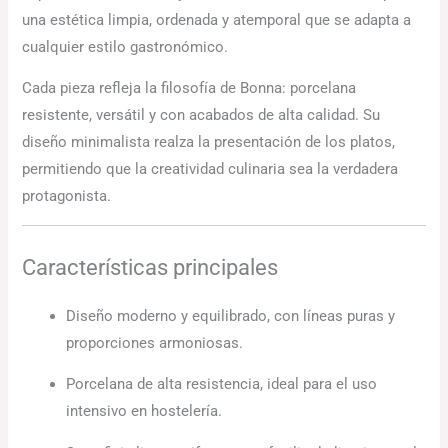
una estética limpia, ordenada y atemporal que se adapta a
cualquier estilo gastronómico.
Cada pieza refleja la filosofía de Bonna: porcelana
resistente, versátil y con acabados de alta calidad. Su
diseño minimalista realza la presentación de los platos,
permitiendo que la creatividad culinaria sea la verdadera
protagonista.
Características principales
Diseño moderno y equilibrado, con líneas puras y
proporciones armoniosas.
Porcelana de alta resistencia, ideal para el uso
intensivo en hostelería.