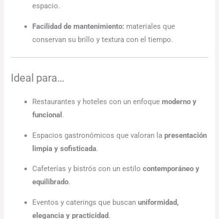
espacio.
Facilidad de mantenimiento:
materiales que
conservan su brillo y textura con el tiempo.
Ideal para…
Restaurantes y hoteles con un enfoque
moderno y
funcional
.
Espacios gastronómicos que valoran la
presentación
limpia y sofisticada
.
Cafeterías y bistrós con un estilo
contemporáneo y
equilibrado
.
Eventos y caterings que buscan
uniformidad,
elegancia y practicidad
.