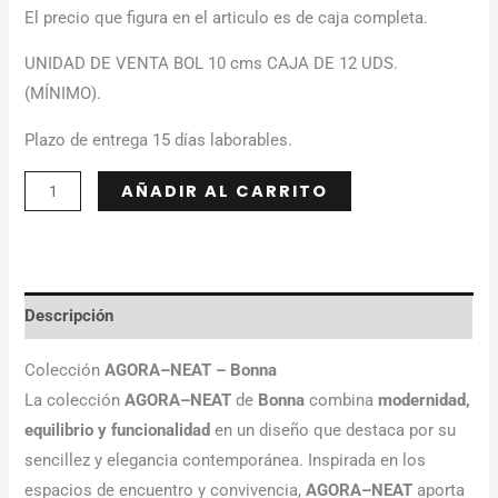
El precio que figura en el articulo es de caja completa.
UNIDAD DE VENTA BOL 10 cms CAJA DE 12 UDS.
(MÍNIMO).
Plazo de entrega 15 días laborables.
Alternative:
AÑADIR AL CARRITO
Descripción
Colección
AGORA–NEAT – Bonna
La colección
AGORA–NEAT
de
Bonna
combina
modernidad,
equilibrio y funcionalidad
en un diseño que destaca por su
sencillez y elegancia contemporánea. Inspirada en los
espacios de encuentro y convivencia,
AGORA–NEAT
aporta