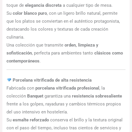
toque de
elegancia discreta
a cualquier tipo de mesa.
Su
color blanco puro
, con un ligero brillo natural, permite
que los platos se conviertan en el auténtico protagonista,
destacando los colores y texturas de cada creación
culinaria.
Una colección que transmite
orden, limpieza y
sofisticación
, perfecta para ambientes tanto
clásicos como
contemporáneos
.
Porcelana vitrificada de alta resistencia
Fabricada con
porcelana vitrificada profesional
, la
colección
Banquet
garantiza una
resistencia sobresaliente
frente a los golpes, rayaduras y cambios térmicos propios
del uso intensivo en hostelería.
Su
esmalte reforzado
conserva el brillo y la textura original
con el paso del tiempo, incluso tras cientos de servicios y