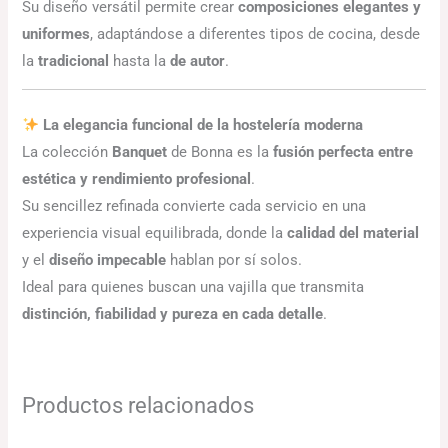
Su diseño versátil permite crear
composiciones elegantes y
uniformes
, adaptándose a diferentes tipos de cocina, desde
la
tradicional
hasta la
de autor
.
La elegancia funcional de la hostelería moderna
La colección
Banquet
de Bonna es la
fusión perfecta entre
estética y rendimiento profesional
.
Su sencillez refinada convierte cada servicio en una
experiencia visual equilibrada, donde la
calidad del material
y el
diseño impecable
hablan por sí solos.
Ideal para quienes buscan una vajilla que transmita
distinción, fiabilidad y pureza en cada detalle
.
Productos relacionados