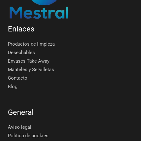
Enlaces
Productos de limpieza
Desechables
Envases Take Away
Manteles y Servilletas
Contacto
Blog
General
Aviso legal
Política de cookies