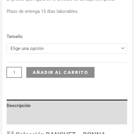
Plazo de entrega 15 días laborables.
Tamaño
Alternative:
AÑADIR AL CARRITO
Descripción
Información adicional