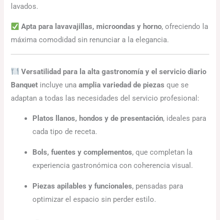
lavados.
Apta para lavavajillas, microondas y horno
, ofreciendo la
máxima comodidad sin renunciar a la elegancia.
Versatilidad para la alta gastronomía y el servicio diario
Banquet
incluye una
amplia variedad de piezas
que se
adaptan a todas las necesidades del servicio profesional:
Platos llanos, hondos y de presentación
, ideales para
cada tipo de receta.
Bols, fuentes y complementos
, que completan la
experiencia gastronómica con coherencia visual.
Piezas apilables y funcionales
, pensadas para
optimizar el espacio sin perder estilo.