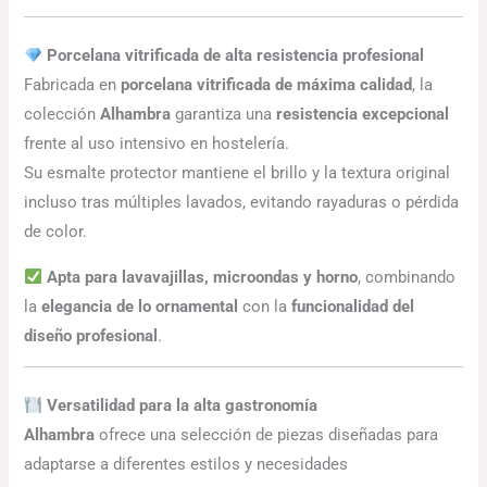
Porcelana vitrificada de alta resistencia profesional
Fabricada en
porcelana vitrificada de máxima calidad
, la
colección
Alhambra
garantiza una
resistencia excepcional
frente al uso intensivo en hostelería.
Su esmalte protector mantiene el brillo y la textura original
incluso tras múltiples lavados, evitando rayaduras o pérdida
de color.
Apta para lavavajillas, microondas y horno
, combinando
la
elegancia de lo ornamental
con la
funcionalidad del
diseño profesional
.
Versatilidad para la alta gastronomía
Alhambra
ofrece una selección de piezas diseñadas para
adaptarse a diferentes estilos y necesidades