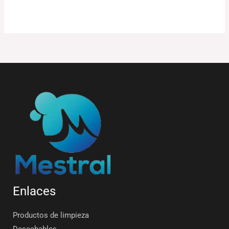
Enlaces
Productos de limpieza