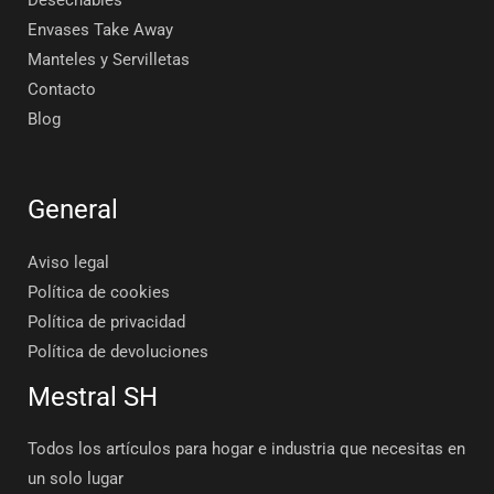
Desechables
Envases Take Away
Manteles y Servilletas
Contacto
Blog
General
Aviso legal
Política de cookies
Política de privacidad
Política de devoluciones
Mestral SH
Todos los artículos para hogar e industria que necesitas en
un solo lugar