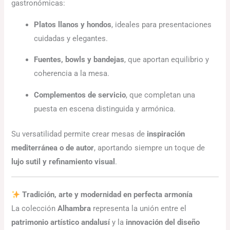
gastronómicas:
Platos llanos y hondos
, ideales para presentaciones
cuidadas y elegantes.
Fuentes, bowls y bandejas
, que aportan equilibrio y
coherencia a la mesa.
Complementos de servicio
, que completan una
puesta en escena distinguida y armónica.
Su versatilidad permite crear mesas de
inspiración
mediterránea o de autor
, aportando siempre un toque de
lujo sutil y refinamiento visual
.
Tradición, arte y modernidad en perfecta armonía
La colección
Alhambra
representa la unión entre el
patrimonio artístico andalusí
y la
innovación del diseño