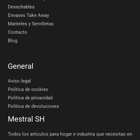
Desechables
Envases Take Away
Manteles y Servilletas
Contacto
Blog
General
Aviso legal
Política de cookies
Política de privacidad
Política de devoluciones
Mestral SH
Todos los artículos para hogar e industria que necesitas en