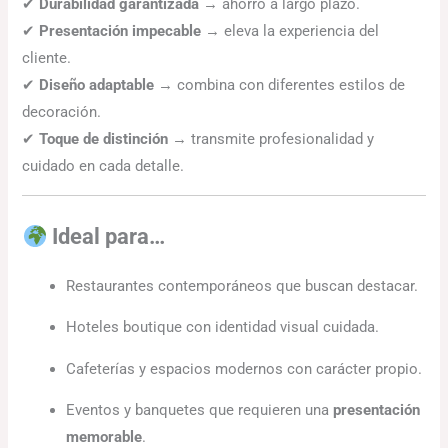
✔
Durabilidad garantizada
→ ahorro a largo plazo.
✔
Presentación impecable
→ eleva la experiencia del
cliente.
✔
Diseño adaptable
→ combina con diferentes estilos de
decoración.
✔
Toque de distinción
→ transmite profesionalidad y
cuidado en cada detalle.
Ideal para…
Restaurantes contemporáneos que buscan destacar.
Hoteles boutique con identidad visual cuidada.
Cafeterías y espacios modernos con carácter propio.
Eventos y banquetes que requieren una
presentación
memorable
.