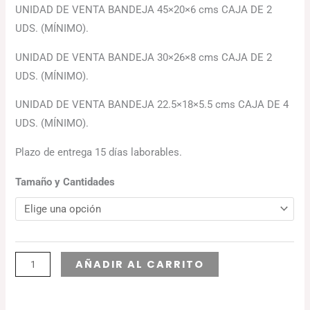
UNIDAD DE VENTA BANDEJA 45×20×6 cms CAJA DE 2
UDS. (MÍNIMO).
UNIDAD DE VENTA BANDEJA 30×26×8 cms CAJA DE 2
UDS. (MÍNIMO).
UNIDAD DE VENTA BANDEJA 22.5×18×5.5 cms CAJA DE 4
UDS. (MÍNIMO).
Plazo de entrega 15 días laborables.
Tamaño y Cantidades
Alternative:
AÑADIR AL CARRITO