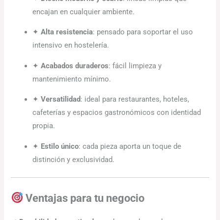
encajan en cualquier ambiente.
✦
Alta resistencia
: pensado para soportar el uso
intensivo en hostelería.
✦
Acabados duraderos
: fácil limpieza y
mantenimiento mínimo.
✦
Versatilidad
: ideal para restaurantes, hoteles,
cafeterías y espacios gastronómicos con identidad
propia.
✦
Estilo único
: cada pieza aporta un toque de
distinción y exclusividad.
Ventajas para tu negocio