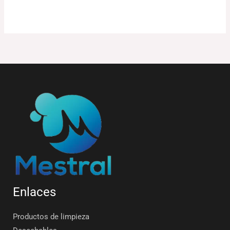
Enlaces
Productos de limpieza