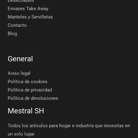
Desechables
Envases Take Away
Manteles y Servilletas
Contacto
Blog
General
Aviso legal
Política de cookies
Política de privacidad
Política de devoluciones
Mestral SH
Todos los artículos para hogar e industria que necesitas en
un solo lugar