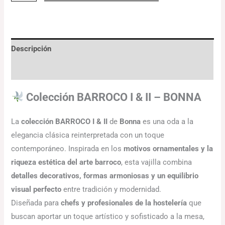
Descripción
Información adicional
Colección BARROCO I & II – BONNA
La
colección BARROCO I & II
de
Bonna
es una oda a la
elegancia clásica reinterpretada con un toque
contemporáneo. Inspirada en los
motivos ornamentales y la
riqueza estética del arte barroco
, esta vajilla combina
detalles decorativos, formas armoniosas y un equilibrio
visual perfecto
entre tradición y modernidad.
Diseñada para
chefs y profesionales de la hostelería
que
buscan aportar un toque artístico y sofisticado a la mesa,