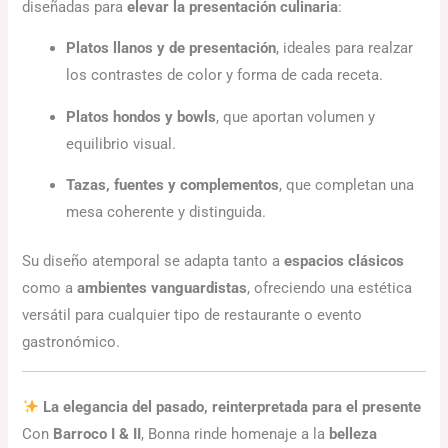
diseñadas para
elevar la presentación culinaria
:
Platos llanos y de presentación
, ideales para realzar
los contrastes de color y forma de cada receta.
Platos hondos y bowls
, que aportan volumen y
equilibrio visual.
Tazas, fuentes y complementos
, que completan una
mesa coherente y distinguida.
Su diseño atemporal se adapta tanto a
espacios clásicos
como a
ambientes vanguardistas
, ofreciendo una estética
versátil para cualquier tipo de restaurante o evento
gastronómico.
La elegancia del pasado, reinterpretada para el presente
Con
Barroco I & II
, Bonna rinde homenaje a la
belleza