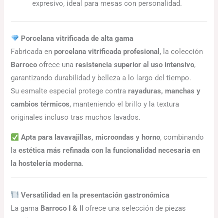
expresivo, ideal para mesas con personalidad.
Porcelana vitrificada de alta gama
Fabricada en
porcelana vitrificada profesional
, la colección
Barroco
ofrece una
resistencia superior al uso intensivo
,
garantizando durabilidad y belleza a lo largo del tiempo.
Su esmalte especial protege contra
rayaduras, manchas y
cambios térmicos
, manteniendo el brillo y la textura
originales incluso tras muchos lavados.
Apta para lavavajillas, microondas y horno
, combinando
la
estética más refinada con la funcionalidad necesaria en
la hostelería moderna
.
Versatilidad en la presentación gastronómica
La gama
Barroco I & II
ofrece una selección de piezas