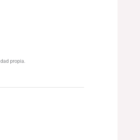
idad propia.