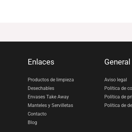
Enlaces
General
Productos de limpieza
Aviso legal
Desechables
Política de c
Envases Take Away
Política de p
Manteles y Servilletas
Política de d
Contacto
Blog