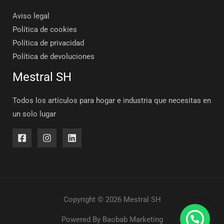
Aviso legal
Política de cookies
Política de privacidad
Política de devoluciones
Mestral SH
Todos los artículos para hogar e industria que necesitas en
un solo lugar
Copyright © 2026 Mestral SH
Powered By
Baobab Marketing