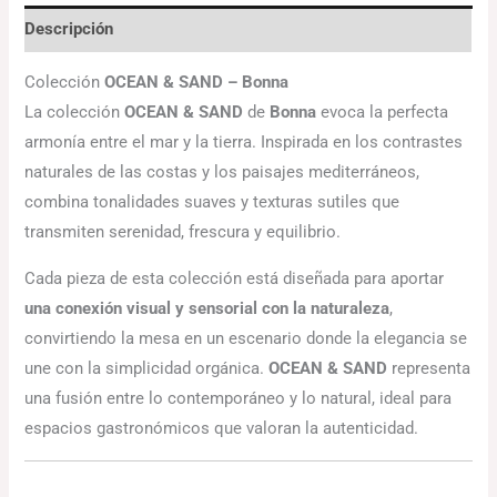
Descripción
Colección
OCEAN & SAND – Bonna
La colección
OCEAN & SAND
de
Bonna
evoca la perfecta
armonía entre el mar y la tierra. Inspirada en los contrastes
naturales de las costas y los paisajes mediterráneos,
combina tonalidades suaves y texturas sutiles que
transmiten serenidad, frescura y equilibrio.
Cada pieza de esta colección está diseñada para aportar
una conexión visual y sensorial con la naturaleza
,
convirtiendo la mesa en un escenario donde la elegancia se
une con la simplicidad orgánica.
OCEAN & SAND
representa
una fusión entre lo contemporáneo y lo natural, ideal para
espacios gastronómicos que valoran la autenticidad.