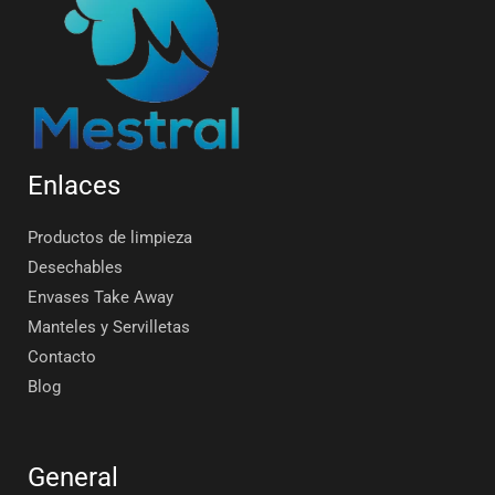
Enlaces
Productos de limpieza
Desechables
Envases Take Away
Manteles y Servilletas
Contacto
Blog
General