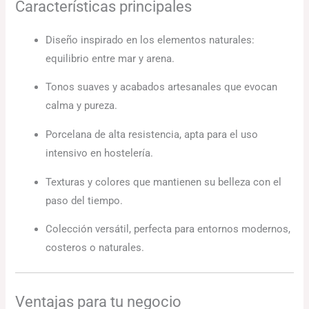
Características principales
Diseño inspirado en los elementos naturales:
equilibrio entre mar y arena.
Tonos suaves y acabados artesanales que evocan
calma y pureza.
Porcelana de alta resistencia, apta para el uso
intensivo en hostelería.
Texturas y colores que mantienen su belleza con el
paso del tiempo.
Colección versátil, perfecta para entornos modernos,
costeros o naturales.
Ventajas para tu negocio