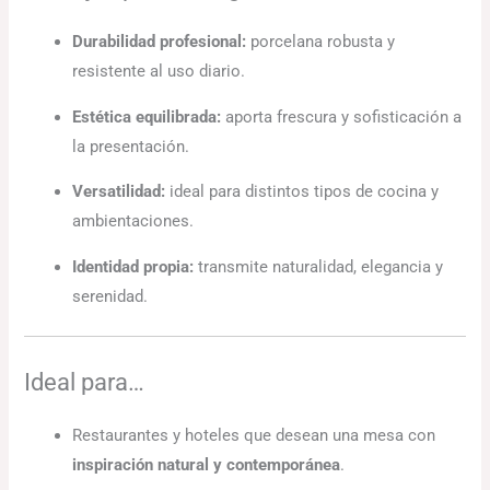
Durabilidad profesional:
porcelana robusta y
resistente al uso diario.
Estética equilibrada:
aporta frescura y sofisticación a
la presentación.
Versatilidad:
ideal para distintos tipos de cocina y
ambientaciones.
Identidad propia:
transmite naturalidad, elegancia y
serenidad.
Ideal para…
Restaurantes y hoteles que desean una mesa con
inspiración natural y contemporánea
.