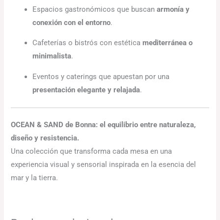
Espacios gastronómicos que buscan
armonía y
conexión con el entorno
.
Cafeterías o bistrós con estética
mediterránea o
minimalista
.
Eventos y caterings que apuestan por una
presentación elegante y relajada
.
OCEAN & SAND de Bonna: el equilibrio entre naturaleza,
diseño y resistencia.
Una colección que transforma cada mesa en una
experiencia visual y sensorial inspirada en la esencia del
mar y la tierra.