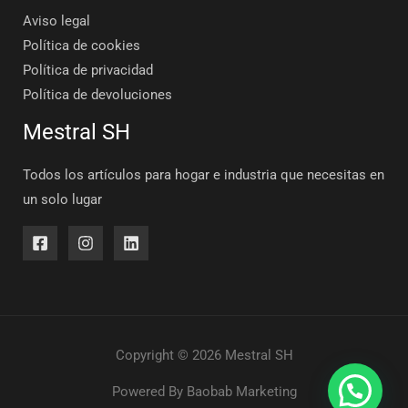
Aviso legal
Política de cookies
Política de privacidad
Política de devoluciones
Mestral SH
Todos los artículos para hogar e industria que necesitas en
un solo lugar
Copyright © 2026 Mestral SH
Powered By
Baobab Marketing