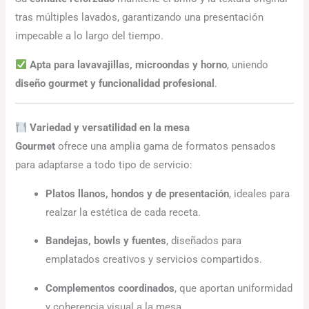
tras múltiples lavados, garantizando una presentación
impecable a lo largo del tiempo.
Apta para lavavajillas, microondas y horno
, uniendo
diseño gourmet y funcionalidad profesional
.
Variedad y versatilidad en la mesa
Gourmet
ofrece una amplia gama de formatos pensados
para adaptarse a todo tipo de servicio:
Platos llanos, hondos y de presentación
, ideales para
realzar la estética de cada receta.
Bandejas, bowls y fuentes
, diseñados para
emplatados creativos y servicios compartidos.
Complementos coordinados
, que aportan uniformidad
y coherencia visual a la mesa.