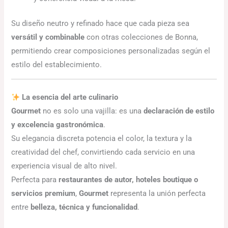
Su diseño neutro y refinado hace que cada pieza sea
versátil y combinable
con otras colecciones de Bonna,
permitiendo crear composiciones personalizadas según el
estilo del establecimiento.
La esencia del arte culinario
Gourmet
no es solo una vajilla: es una
declaración de estilo
y excelencia gastronómica
.
Su elegancia discreta potencia el color, la textura y la
creatividad del chef, convirtiendo cada servicio en una
experiencia visual de alto nivel.
Perfecta para
restaurantes de autor, hoteles boutique o
servicios premium
,
Gourmet
representa la unión perfecta
entre
belleza, técnica y funcionalidad
.