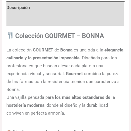
Descripción
Información adicional
Colección GOURMET – BONNA
La colección
GOURMET
de
Bonna
es una oda a la
elegancia
culinaria y la presentación impecable
. Diseñada para los
profesionales que buscan elevar cada plato a una
experiencia visual y sensorial,
Gourmet
combina la pureza
de las formas con la resistencia técnica que caracteriza a
Bonna.
Una vajilla pensada para
los más altos estándares de la
hostelería moderna
, donde el diseño y la durabilidad
conviven en perfecta armonía.