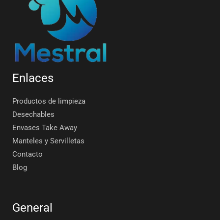
Enlaces
Productos de limpieza
Desechables
Envases Take Away
Manteles y Servilletas
Contacto
Blog
General