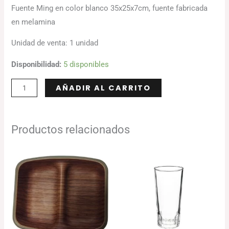
Fuente Ming en color blanco 35x25x7cm, fuente fabricada
en melamina
Unidad de venta: 1 unidad
Disponibilidad:
5 disponibles
Alternative:
AÑADIR AL CARRITO
Productos relacionados