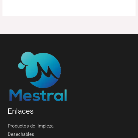
Enlaces
Productos de limpieza
Desechables