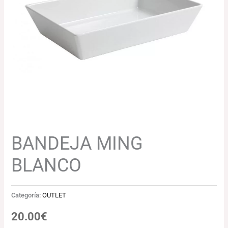
BANDEJA MING
BLANCO
Categoría:
OUTLET
20.00
€