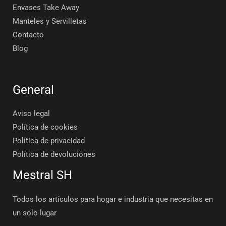
Envases Take Away
Manteles y Servilletas
Contacto
Blog
General
Aviso legal
Política de cookies
Política de privacidad
Política de devoluciones
Mestral SH
Todos los artículos para hogar e industria que necesitas en
un solo lugar